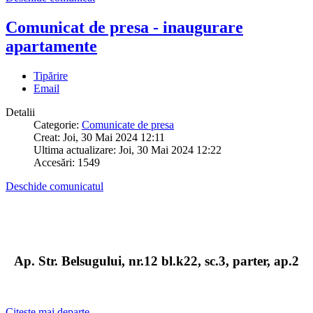
Comunicat de presa - inaugurare
apartamente
Tipărire
Email
Detalii
Categorie:
Comunicate de presa
Creat: Joi, 30 Mai 2024 12:11
Ultima actualizare: Joi, 30 Mai 2024 12:22
Accesări: 1549
Deschide comunicatul
Ap. Str. Belsugului, nr.12 bl.k22, sc.3, parter, ap.2
Citește mai departe...