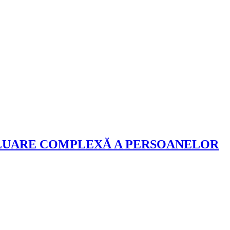
VALUARE COMPLEXĂ A PERSOANELOR