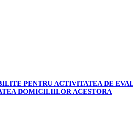
ABILITE PENTRU ACTIVITATEA DE E
ATEA DOMICILIILOR ACESTORA