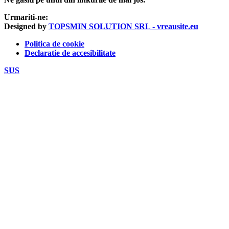
Urmariti-ne:
Designed by
TOPSMIN SOLUTION SRL - vreausite.eu
Politica de cookie
Declaratie de accesibilitate
SUS