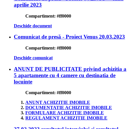
aprilie 2023
Compartiment:
#ff0000
Deschide document
Comunicat de presă - Proiect Venus 20.03.2023
Compartiment:
#ff0000
Deschide comunicat
ANUNT DE PUBLICITATE privind achizitia a
5 apartamente cu 4 camere cu destinatia de
locuinte
Compartiment:
#ff0000
ANUNT ACHIZITIE IMOBILE
DOCUMENTATIE ACHIZITIE IMOBILE
FORMULARE ACHIZITIE IMOBILE
REGULAMENT ACHIZITIE IMOBILE