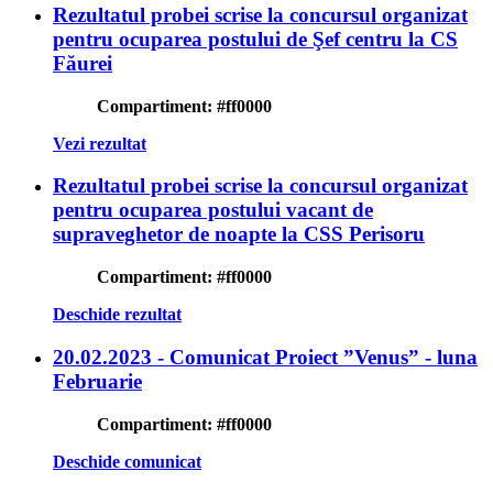
Rezultatul probei scrise la concursul organizat
pentru ocuparea postului de Şef centru la CS
Făurei
Compartiment:
#ff0000
Vezi rezultat
Rezultatul probei scrise la concursul organizat
pentru ocuparea postului vacant de
supraveghetor de noapte la CSS Perisoru
Compartiment:
#ff0000
Deschide rezultat
20.02.2023 - Comunicat Proiect ”Venus” - luna
Februarie
Compartiment:
#ff0000
Deschide comunicat