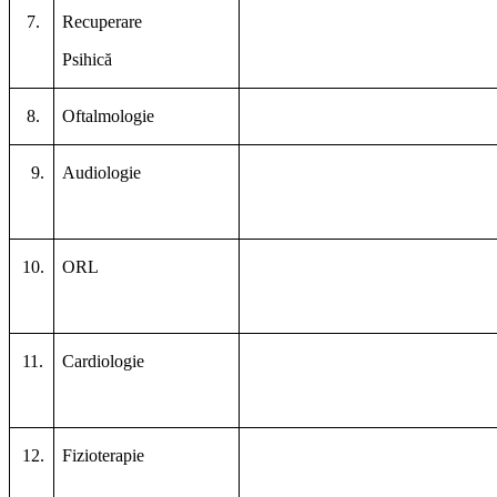
7.
Recuperare
Psihică
8.
Oftalmologie
9.
Audiologie
10.
ORL
11.
Cardiologie
12.
Fizioterapie