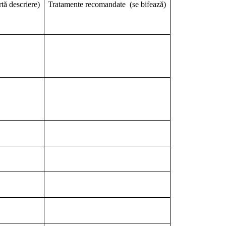
descriere)
Tratamente recomandate (se bifează)